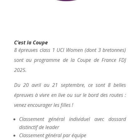
C’est la Coupe
8 épreuves class 1 UCI Women (dont 3 bretonnes)
sont au programme de la Coupe de France FDJ
2025.
Du 20 avril au 21 septembre, ce sont 8 belles
épreuves à vivre en live ou sur le bord des routes :
venez encourager les filles !
Classement général individuel avec dossard
distinctif de leader
Classement général par équipe