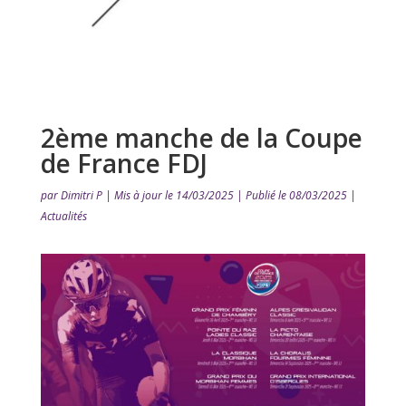
2ème manche de la Coupe
de France FDJ
par
Dimitri P
|
Mis à jour le 14/03/2025 | Publié le 08/03/2025
|
Actualités