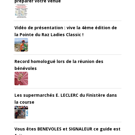
préparer votre venue
Vidéo de présentation : vive la 4ème édition de
la Pointe du Raz Ladies Classic !
Record homologué lors de la réunion des
bénévoles
Les supermarchés E. LECLERC du Finistère dans
la course
Vous êtes BENEVOLES et SIGNALEUR ce guide est