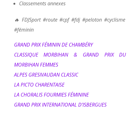
Classements annexes
🔥 FDJSport #route #cpf #fdj #peloton #cyclisme
#féminin
GRAND PRIX FÉMININ DE CHAMBÉRY
CLASSIQUE MORBIHAN & GRAND PRIX DU
MORBIHAN FEMMES
ALPES GRESIVAUDAN CLASSIC
LA PICTO CHARENTAISE
LA CHORALIS FOURMIES FÉMININE
GRAND PRIX INTERNATIONAL D’ISBERGUES