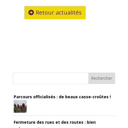
Retour actualités
Rechercher
Parcours officialisés : de beaux casse-croûtes !
Fermeture des rues et des routes : bien