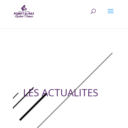
LES ACTUALITES