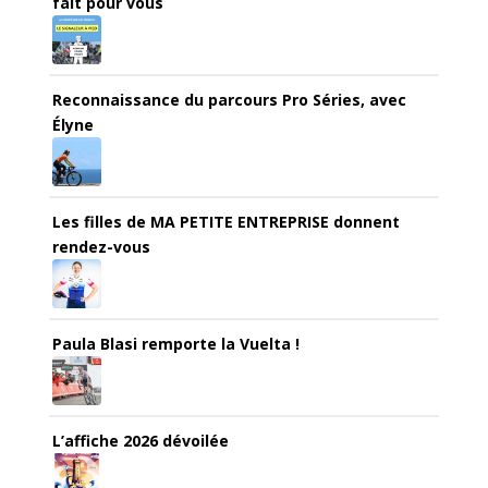
fait pour vous
Reconnaissance du parcours Pro Séries, avec
Élyne
Les filles de MA PETITE ENTREPRISE donnent
rendez-vous
Paula Blasi remporte la Vuelta !
L’affiche 2026 dévoilée