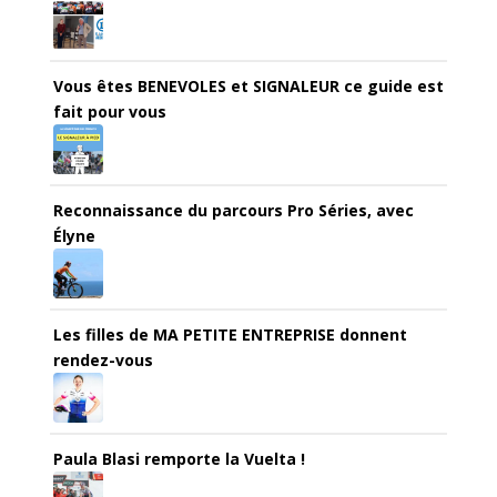
Vous êtes BENEVOLES et SIGNALEUR ce guide est
fait pour vous
Reconnaissance du parcours Pro Séries, avec
Élyne
Les filles de MA PETITE ENTREPRISE donnent
rendez-vous
Paula Blasi remporte la Vuelta !