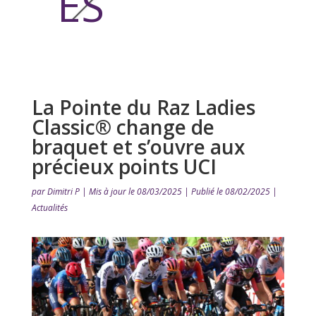
ES
La Pointe du Raz Ladies
Classic® change de
braquet et s’ouvre aux
précieux points UCI
par
Dimitri P
|
Mis à jour le 08/03/2025 | Publié le 08/02/2025
|
Actualités