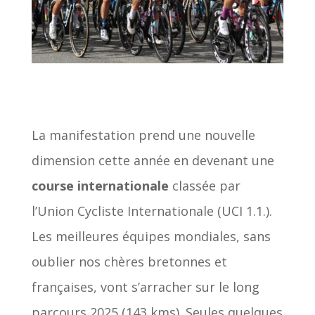
La manifestation prend une nouvelle
dimension cette année en devenant une
course internationale
classée par
l’Union Cycliste Internationale (UCI 1.1.).
Les meilleures équipes mondiales, sans
oublier nos chères bretonnes et
françaises, vont s’arracher sur le long
parcours 2025 (143 kms). Seules quelques