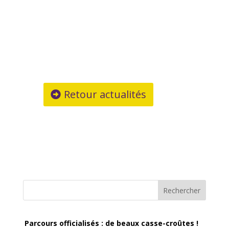
Retour actualités
Rechercher
Parcours officialisés : de beaux casse-croûtes !