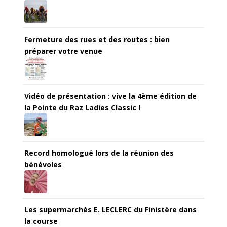
Fermeture des rues et des routes : bien
préparer votre venue
Vidéo de présentation : vive la 4ème édition de
la Pointe du Raz Ladies Classic !
Record homologué lors de la réunion des
bénévoles
Les supermarchés E. LECLERC du Finistère dans
la course