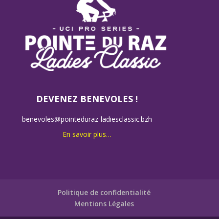
DEVENEZ BENEVOLES !
benevoles@pointeduraz-ladiesclassic.bzh
En savoir plus…
Politique de confidentialité
Mentions Légales