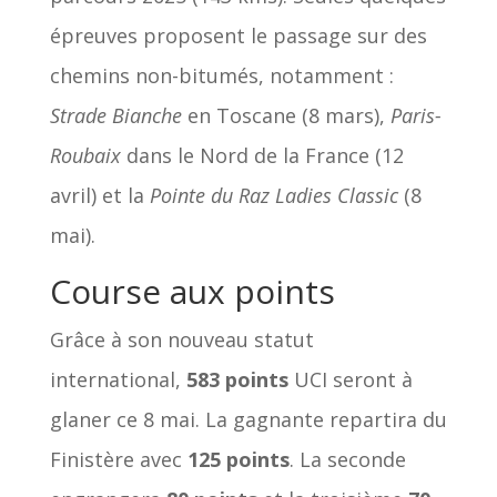
épreuves proposent le passage sur des
chemins non-bitumés, notamment :
Strade Bianche
en Toscane (8 mars),
Paris-
Roubaix
dans le Nord de la France (12
avril) et la
Pointe du Raz Ladies Classic
(8
mai).
Course aux points
Grâce à son nouveau statut
international,
583 points
UCI seront à
glaner ce 8 mai. La gagnante repartira du
Finistère avec
125 points
. La seconde