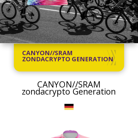
CANYON//SRAM
ZONDACRYPTO GENERATION
CANYON//SRAM
zondacrypto Generation