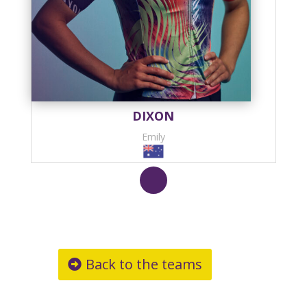
DIXON
Emily
Back to the teams