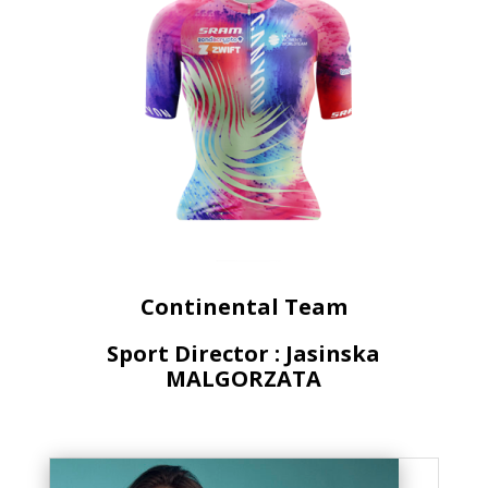
Continental Team
Sport Director : Jasinska
MALGORZATA