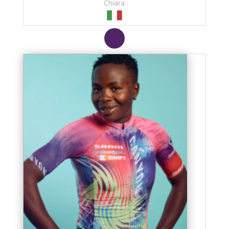
Chiara