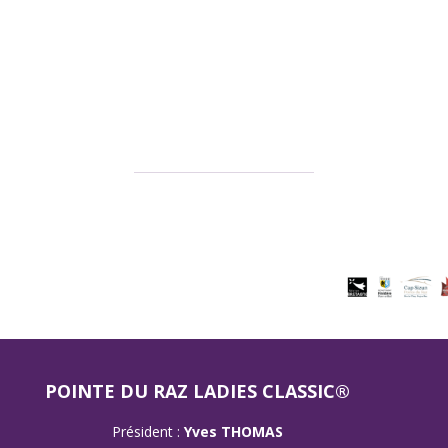
POINTE DU RAZ LADIES CLASSIC®
Président :
Yves THOMAS
–