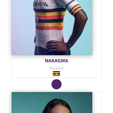
NAKAGWA
Florence