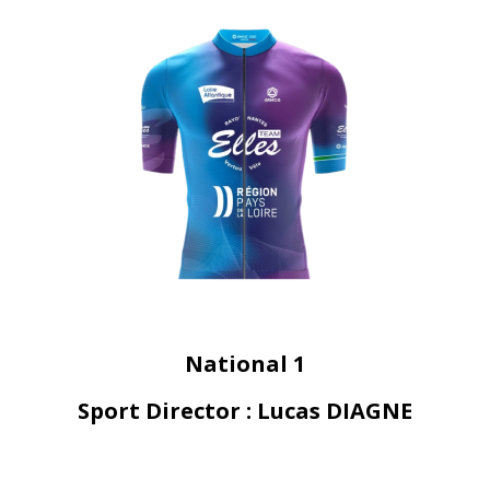
National 1
Sport Director : Lucas DIAGNE