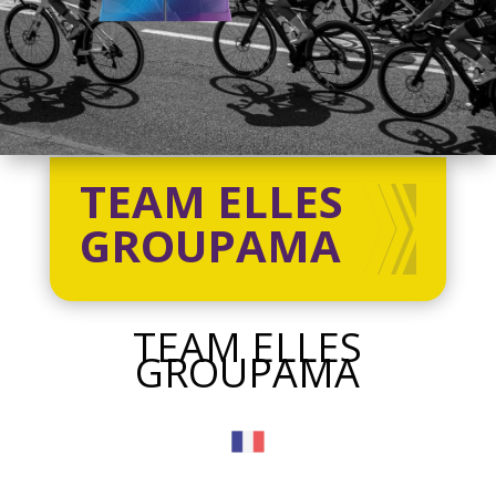
TEAM ELLES
GROUPAMA
TEAM ELLES
GROUPAMA