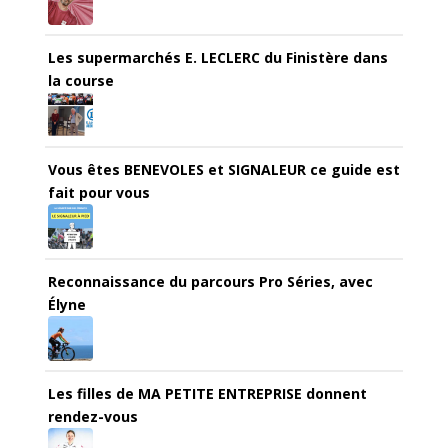
Les supermarchés E. LECLERC du Finistère dans
la course
Vous êtes BENEVOLES et SIGNALEUR ce guide est
fait pour vous
Reconnaissance du parcours Pro Séries, avec
Élyne
Les filles de MA PETITE ENTREPRISE donnent
rendez-vous