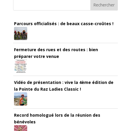
Rechercher
Parcours officialisés : de beaux casse-croûtes !
Fermeture des rues et des routes : bien
préparer votre venue
Vidéo de présentation : vive la 4ème édition de
la Pointe du Raz Ladies Classic !
Record homologué lors de la réunion des
bénévoles