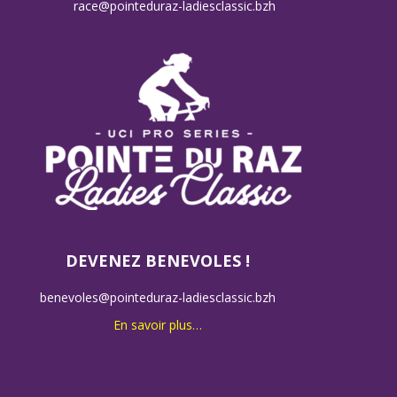
race@pointeduraz-ladiesclassic.bzh
DEVENEZ BENEVOLES !
benevoles@pointeduraz-ladiesclassic.bzh
En savoir plus…