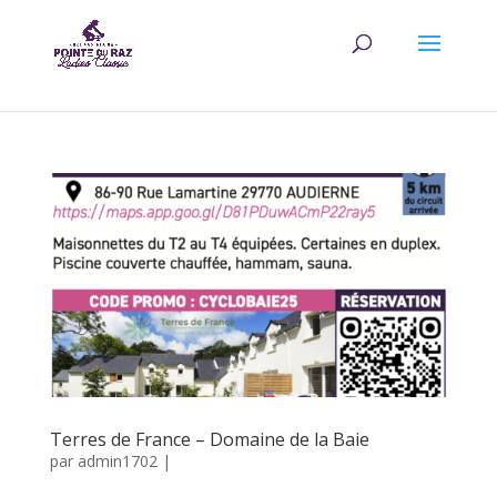
Terres de France – Domaine de la Baie
par
admin1702
|